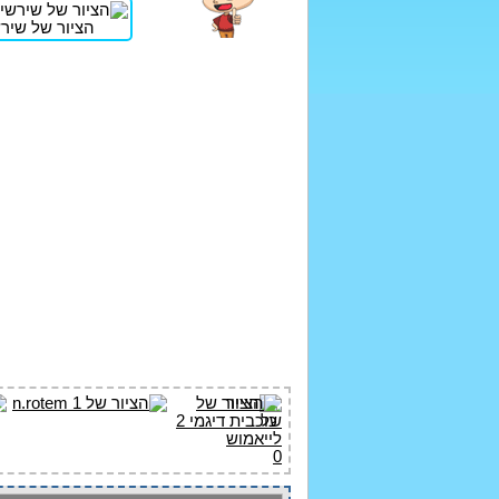
הציור של שירש