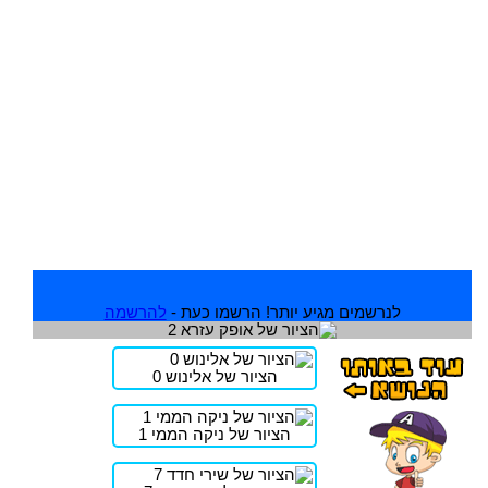
לנרשמים מגיע יותר! הרשמו כעת -
להרשמה
הציור של אלינוש 0
הציור של ניקה הממי 1