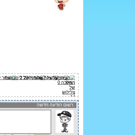
רשום הודעה חדשה