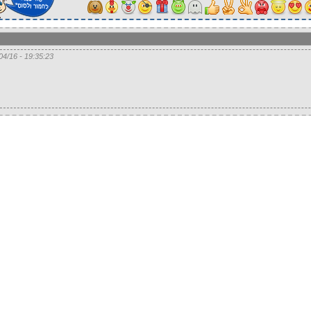
19:35:23 - 27/04/16