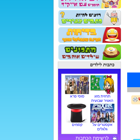
כתבות לילדים
תחזית מזג
סוסי פרא
האוויר שבועית
אקסטרים על
קסמים
גלגלים
לרשימת הכתבות