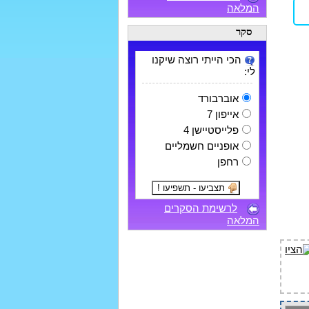
המלאה
סקר
הכי הייתי רוצה שיקנו
לי:
אוברבורד
אייפון 7
פלייסטיישן 4
אופניים חשמליים
רחפן
לרשימת הסקרים
המלאה