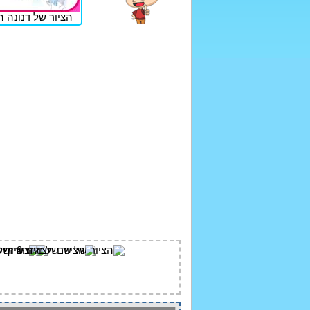
הציור של דנונה ה