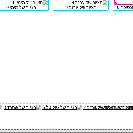
נסיכה 0
הציור של ערנב 9
הציור של מימי 0