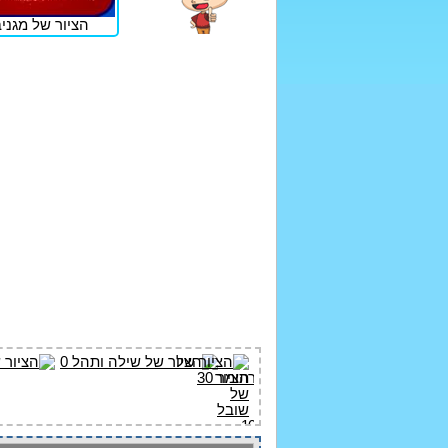
הציור של מגניבי