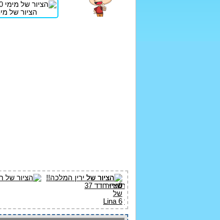
הציור של מימי