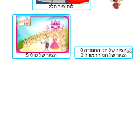
לוח ציור חלל
הציור של חני החמודה 0
הציור של טולי 5