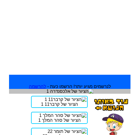
לנרשמים מגיע יותר! הרשמו כעת -
להרשמה
הציור של קרבר11 1
הציור של סהר המלך 1