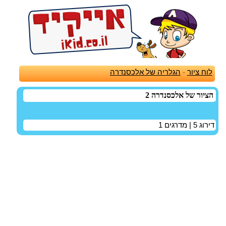
לוח ציור
-
הגלריה של אלכסנדרה
הציור של אלכסנדרה 2
דירוג
5
| מדרגים
1