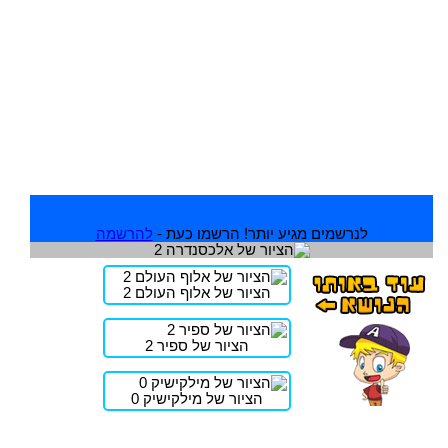
לנרשמים מגיע יותר! הרשמו כעת -
להרשמה
הציור של אלוף העולם 2
הציור של ספיר 2
הציור של מילקישיק 0