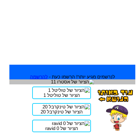
לנרשמים מגיע יותר! הרשמו כעת -
להרשמה
הציור של טוליטל 1
הציור של טינקרבל 20
הציור של ravid 0