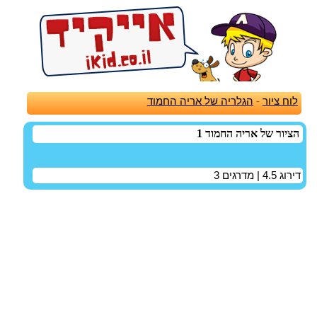
לוח ציור
-
הגלריה של אריה החמוד
הציור של אריה החמוד 1
דירוג
4.5
| מדרגים
3