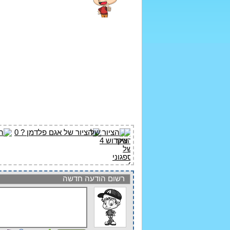
רשום הודעה חדשה