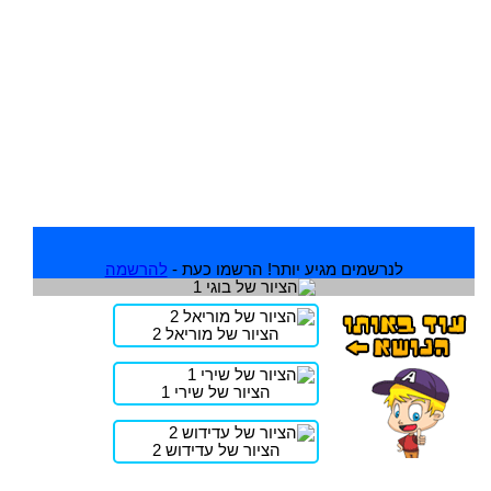
לנרשמים מגיע יותר! הרשמו כעת -
להרשמה
הציור של מוריאל 2
הציור של שירי 1
הציור של עדידוש 2