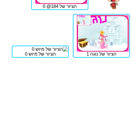
הציור של 184@ 0
הציור של נוגה 1
הציור של מיוש 0