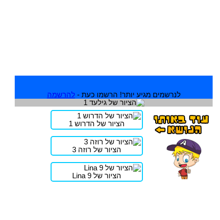
לנרשמים מגיע יותר! הרשמו כעת -
להרשמה
הציור של הדרוש 1
הציור של רוזה 3
הציור של Lina 9