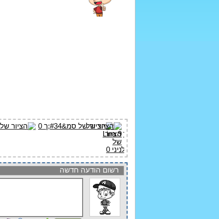
רשום הודעה חדשה