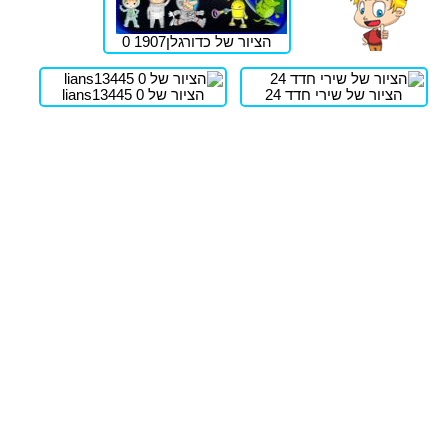
הציור של כדורגלן1907 0
הציור של שירי חדד 24
הציור של lians13445 0