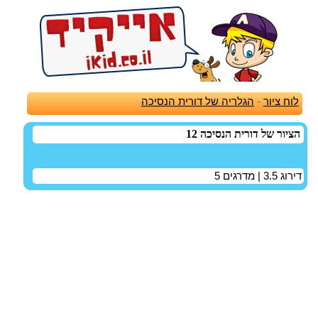
לוח ציור
-
הגלריה של דורית הנסיכה
הציור של דורית הנסיכה 12
דירוג
3.5
| מדרגים
5