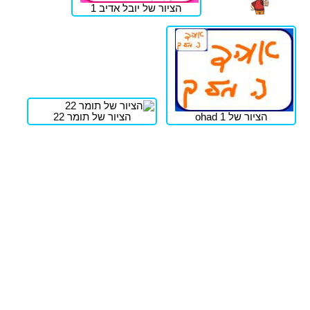
הציור של יובל אדיב 1
הציור של ohad 1
הציור של תומר 22