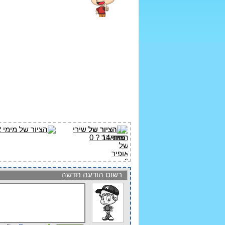
רשום הודעה חדשה