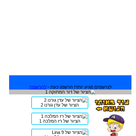
לנרשמים מגיע יותר! הרשמו כעת -
להרשמה
הציור של עדן גורנו 2
הציור של רז המלכה 1