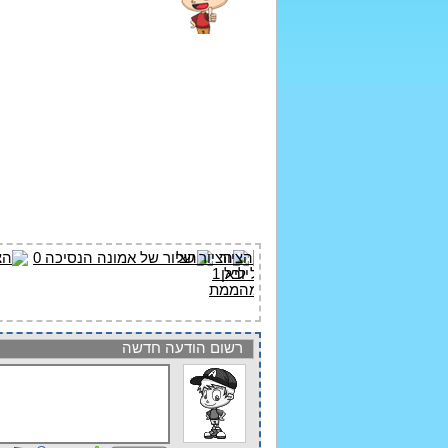
רשום הודעה חדשה