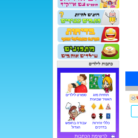
כתבות לילדים
תחזית מזג
ספורט לילדים
האוויר שבועית
כללי זהירות
עבודה בחופש
בדרכים
הגדול
לרשימת הכתבות