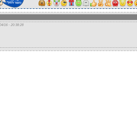
20:38:28 - 27/04/16