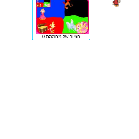
הציור של מהממת 0