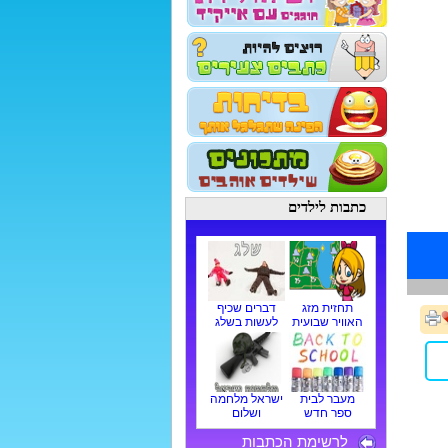
כתבות לילדים
תחזית מזג
דברים שכיף
האוויר שבועית
לעשות בשלג
מעבר לבית
ישראל מלחמה
ספר חדש
ושלום
לרשימת הכתבות