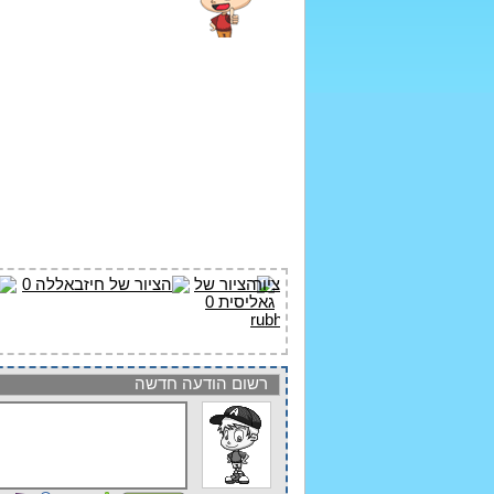
רשום הודעה חדשה