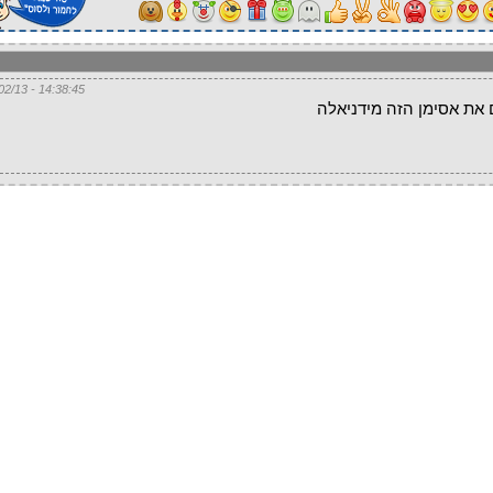
14:38:45 - 24/02/13
 את אסימן הזה מידניאלה