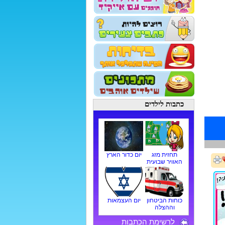
כתבות לילדים
תחזית מזג
יום כדור הארץ
האוויר שבועית
כוחות הביטחון
יום העצמאות
וההצלה
לרשימת הכתבות