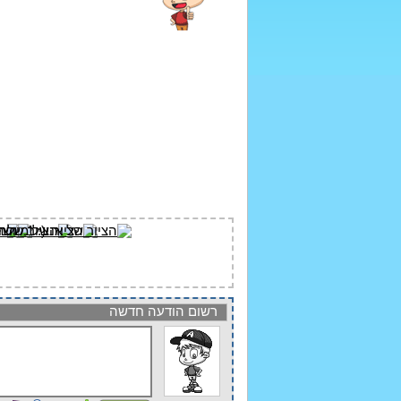
רשום הודעה חדשה