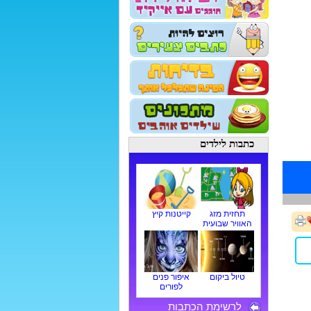
כתבות לילדים
תחזית מזג
קייטנות קיץ
האוויר שבועית
טיול ביקום
איפור פנים
לפורים
לרשימת הכתבות