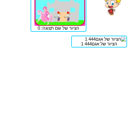
הציור של שם תצוגה: 0
הציור של אגם444 1