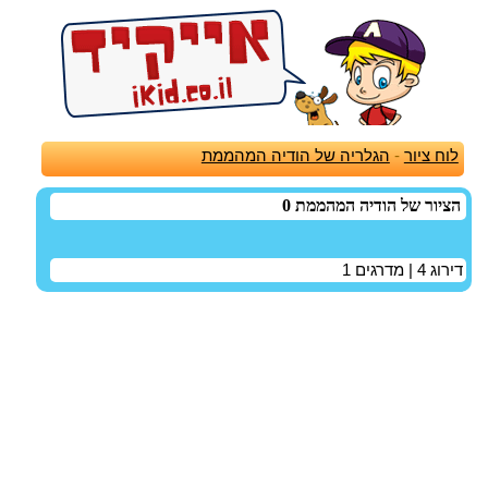
לוח ציור
-
הגלריה של הודיה המהממת
הציור של הודיה המהממת 0
דירוג
4
| מדרגים
1