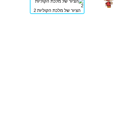
הציור של מלכת הקוליות 2