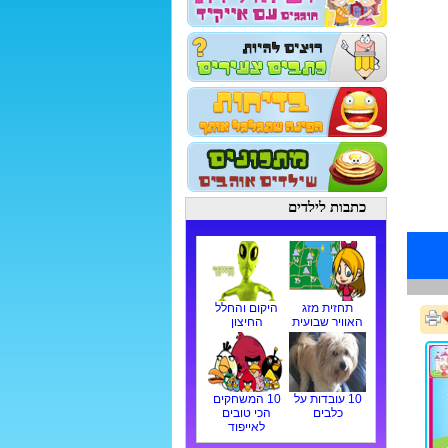
כתבות לילדים
תחזית מזג
היקום והחלל
האוויר שבועית
החיצון
10 עובדות על
10 המשחקים
כלבים
הכי טובים
לאייפוד