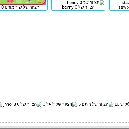
הציור של benny 0
הציור של שיר מורנו 0