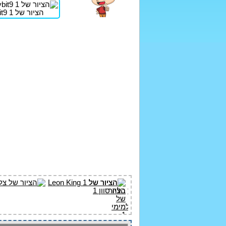
הציור של stavbit9 1