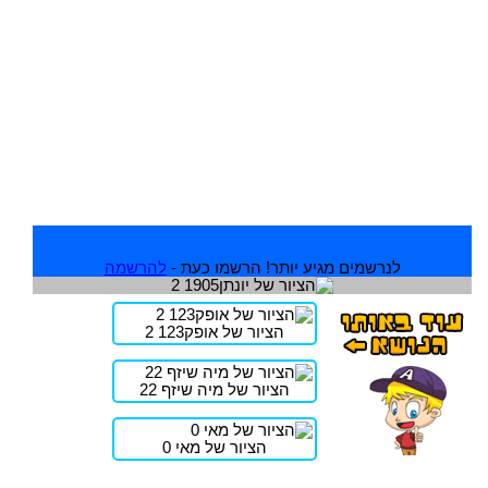
לנרשמים מגיע יותר! הרשמו כעת -
להרשמה
הציור של אופק123 2
הציור של מיה שיזף 22
הציור של מאי 0