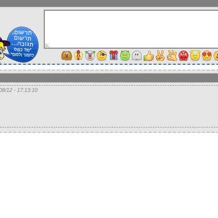
17:13:10 - 12/08/12