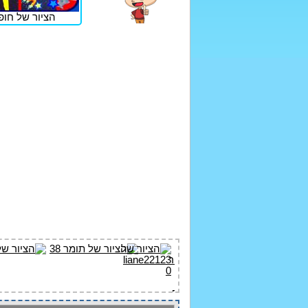
הציור של חופש