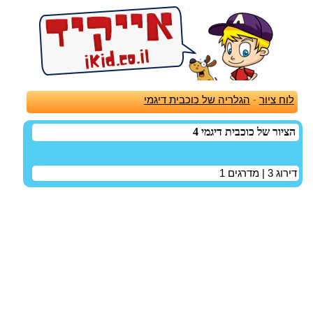
לוח ציור
-
הגלריה של כוכבית דיגמי
הציור של כוכבית דיגמי 4
דירוג
3
| מדרגים
1