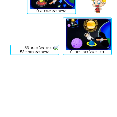
הציור של אורנוש 0
הציור של בובי בוטן 0
הציור של תומר 53