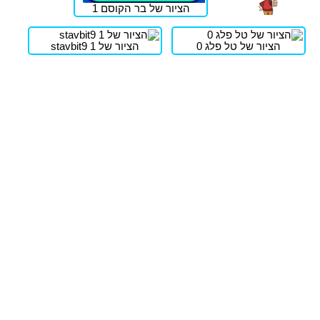
הציור של בר הקוסם 1
הציור של טל פלג 0
הציור של stavbit9 1