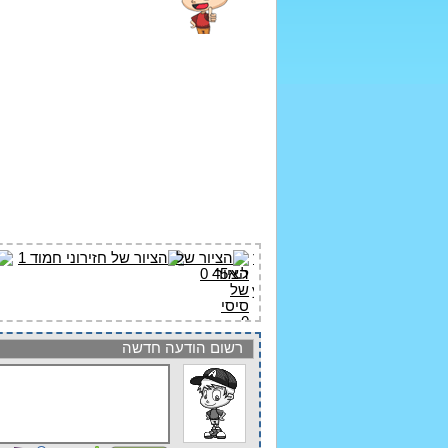
רשום הודעה חדשה