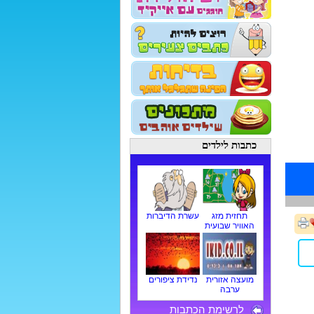
כתבות לילדים
תחזית מזג
עשרת הדיברות
האוויר שבועית
מועצה אזורית
נדידת ציפורים
ערבה
לרשימת הכתבות