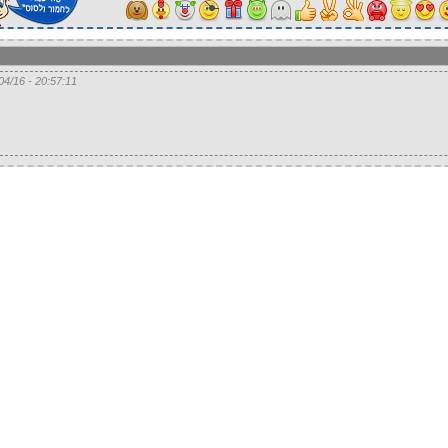
20:57:11 - 27/04/16