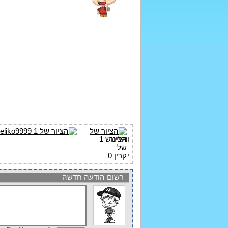
רשום הודעה חדשה