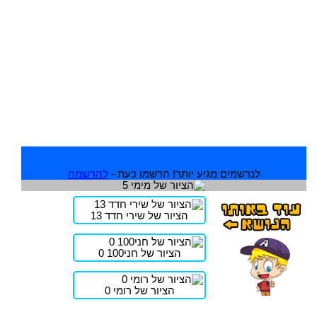
לנרשמים מגיע יותר! הרשמו כעת -
להרשמה
הציור של שירי חדד 13
הציור של חני100 0
הציור של רומי 0