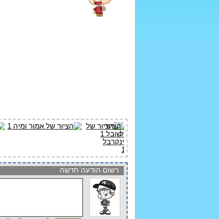
רשום הודעה חדשה