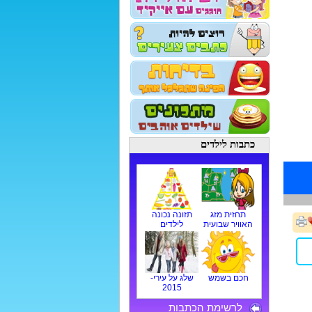
כתבות לילדים
תחזית מזג
תזונה נכונה
האוויר שבועית
לילדים
חכם בשמש
שלג על עירי-
2015
לרשימת הכתבות