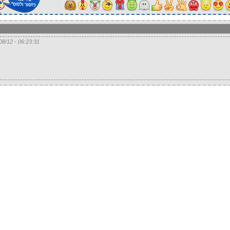
06:23:31 - 18/08/12