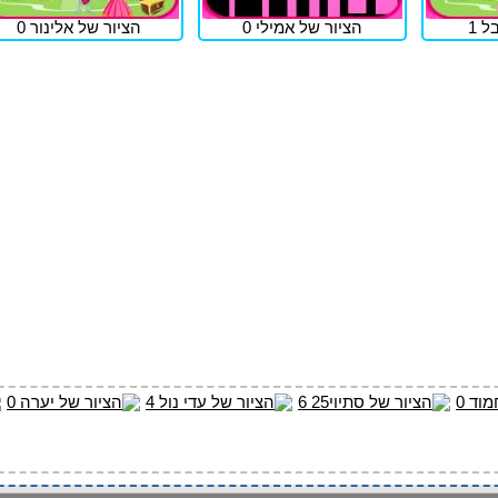
ל 1
הציור של אמילי 0
הציור של אלינור 0