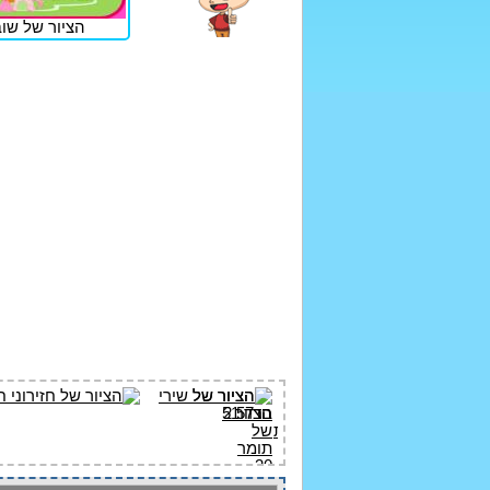
הציור של שוב