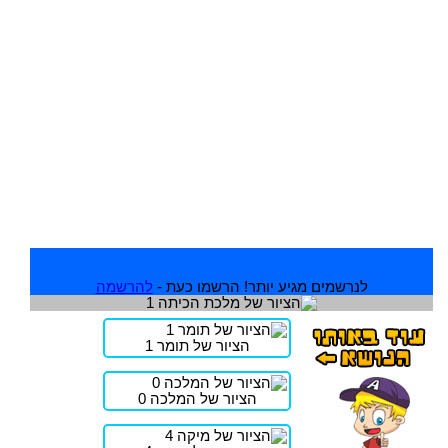
לנרשמים מגיע יותר! הרשמו כעת -
להרשמה
הציור של תומר 1
הציור של המלכה 0