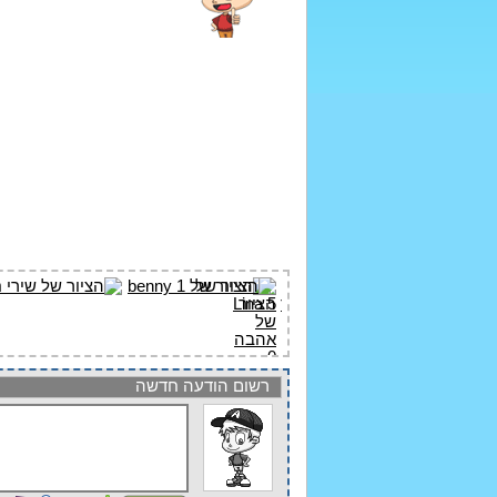
רשום הודעה חדשה