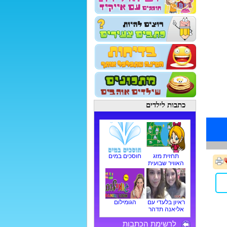
כתבות לילדים
תחזית מזג
חוסכים במים
האוויר שבועית
ראיון בלעדי עם
הגומילום
אליאנה תדהר
לרשימת הכתבות