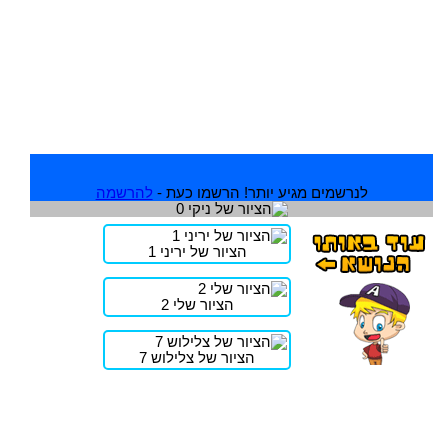
לנרשמים מגיע יותר! הרשמו כעת -
להרשמה
הציור של יריני 1
הציור שלי 2
הציור של צלילוש 7