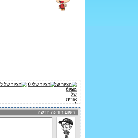
רשום הודעה חדשה