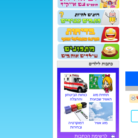
כתבות לילדים
תחזית מזג
כוחות הביטחון
האוויר שבועית
וההצלה
מזג אוויר
דמוקרטיה
ובחירות
לרשימת הכתבות