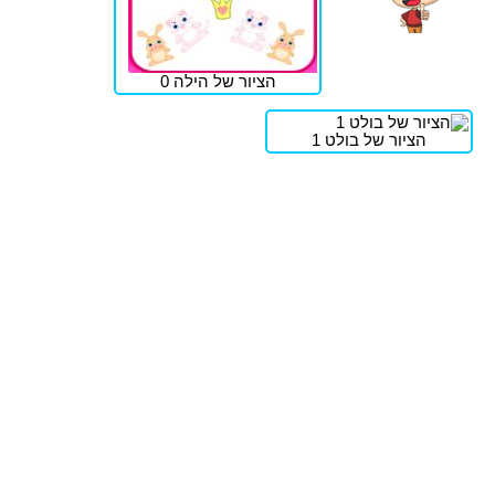
הציור של הילה 0
הציור של בולט 1