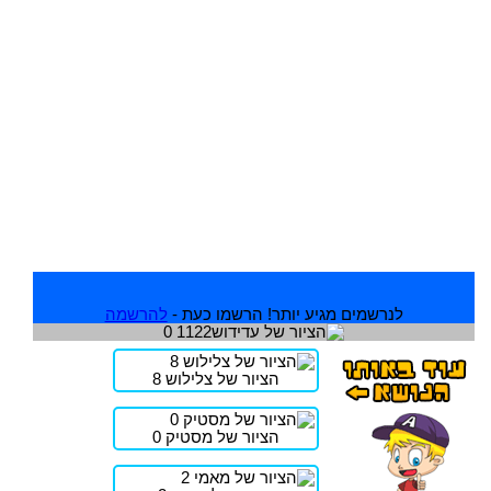
לנרשמים מגיע יותר! הרשמו כעת -
להרשמה
הציור של צלילוש 8
הציור של מסטיק 0