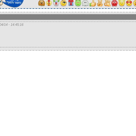
14:45:16 - 14/04/14