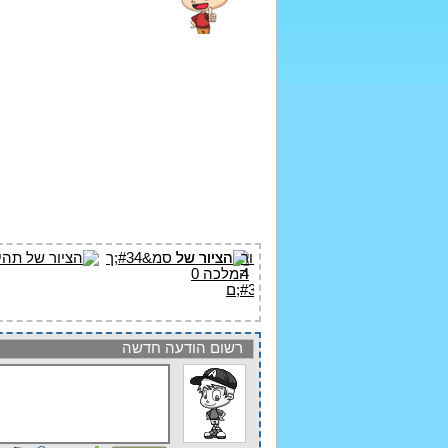
רשום הודעה חדשה