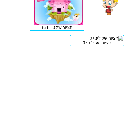
הציור של turhti 0
הציור של לינוי 0