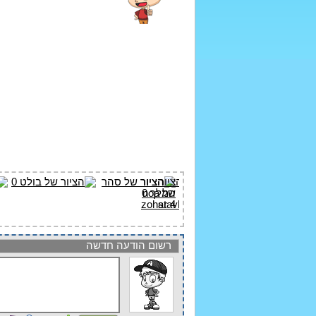
רשום הודעה חדשה