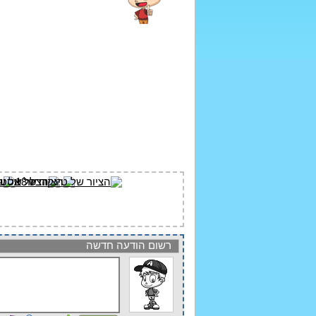
רשום הודעה חדשה