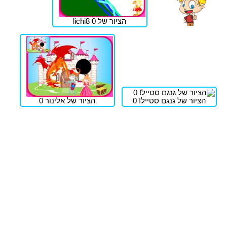
הציור של lichi8 0
הציור של גנגם סטייל! 0
הציור של אלינור 0