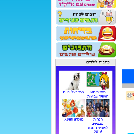
כתבות לילדים
תחזית מזג
צער בעלי חיים
האוויר שבועית
הנחות
מועדון הווינX
ומבצעים
למופעי חנוכה
2016