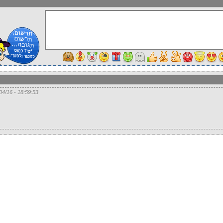
18:59:53 - 21/04/16