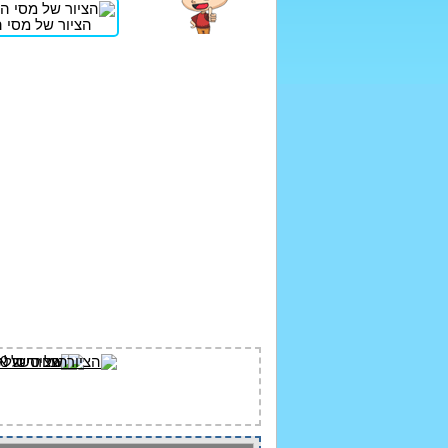
הציור של מסי ה