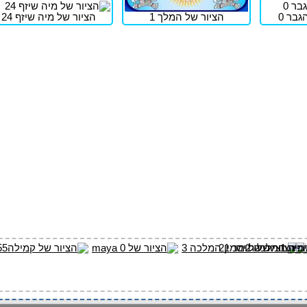
גבר 0
הציור של המלך 1
הציור של מיה שיזף 24